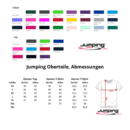
Jumping Oberteile, Abmessungen