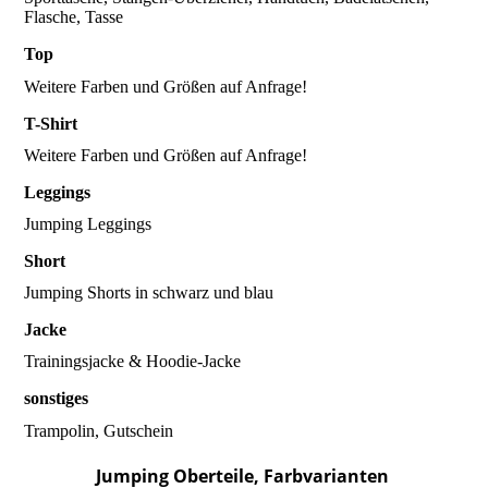
Flasche, Tasse
Top
Weitere Farben und Größen auf Anfrage!
T-Shirt
Weitere Farben und Größen auf Anfrage!
Leggings
Jumping Leggings
Short
Jumping Shorts in schwarz und blau
Jacke
Trainingsjacke & Hoodie-Jacke
sonstiges
Trampolin, Gutschein
Jumping Oberteile, Farbvarianten